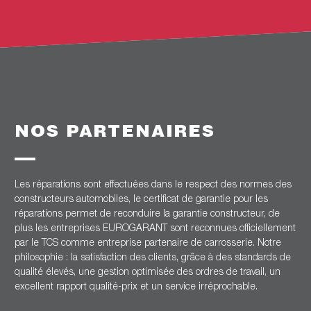
NOS PARTENAIRES
Les réparations sont effectuées dans le respect des normes des
constructeurs automobiles, le certificat de garantie pour les
réparations permet de reconduire la garantie constructeur, de
plus les entreprises EUROGARANT sont reconnues officiellement
par le TCS comme entreprise partenaire de carrosserie. Notre
philosophie : la satisfaction des clients, grâce à des standards de
qualité élevés, une gestion optimisée des ordres de travail, un
excellent rapport qualité-prix et un service irréprochable.