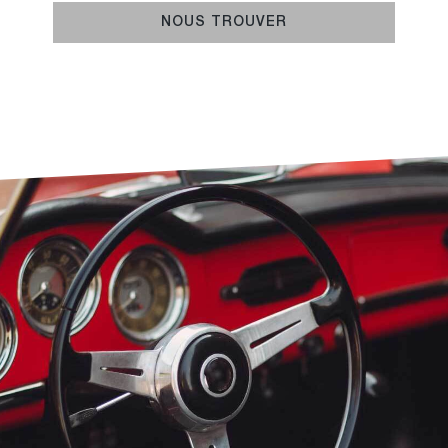
NOUS TROUVER