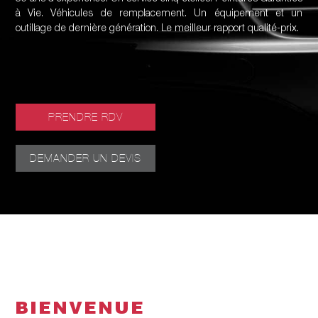
à Vie. Véhicules de remplacement. Un équipement et un
outillage de dernière génération. Le meilleur rapport qualité-prix.
PRENDRE RDV
DEMANDER UN DEVIS
BIENVENUE