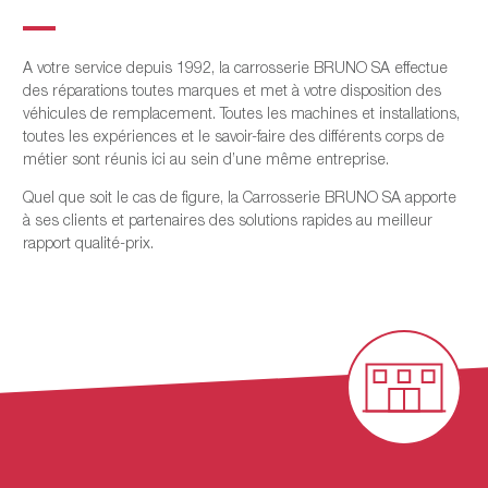
A votre service depuis 1992, la carrosserie BRUNO SA effectue
des réparations toutes marques et met à votre disposition des
véhicules de remplacement. Toutes les machines et installations,
toutes les expériences et le savoir-faire des différents corps de
métier sont réunis ici au sein d’une même entreprise.
Quel que soit le cas de figure, la Carrosserie BRUNO SA apporte
à ses clients et partenaires des solutions rapides au meilleur
rapport qualité-prix.