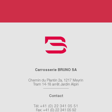
Carrosserie BRUNO SA
Chemin du Plantin 2a, 1217 Meyrin
Tram 14-18 arrêt Jardin Alpin
Contact
Tél:
+41 (0) 22 341 05 51
Fax: +41 (0) 22 341 05 92