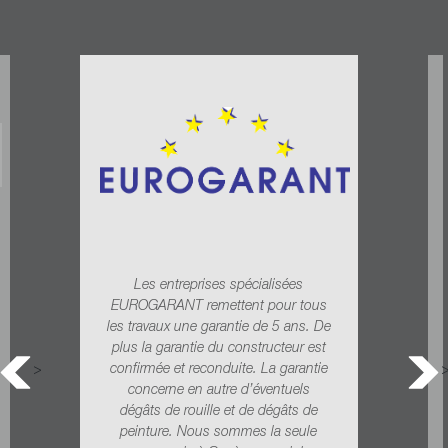
Les entreprises spécialisées
EUROGARANT remettent pour tous
les travaux une garantie de 5 ans. De
plus la garantie du constructeur est
confirmée et reconduite. La garantie
>
concerne en autre d’éventuels
dégâts de rouille et de dégâts de
peinture.
Nous sommes la seule