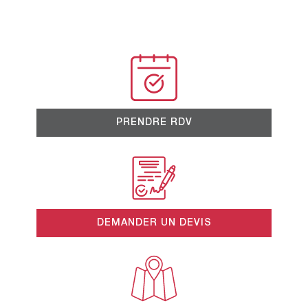
PRENDRE RDV
DEMANDER UN DEVIS