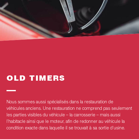
OLD TIMERS
Nous sommes aussi spécialisés dans la restauration de
véhicules anciens. Une restauration ne comprend pas seulement
les parties visibles du véhicule – la carrosserie – mais aussi
l’habitacle ainsi que le moteur, afin de redonner au véhicule la
condition exacte dans laquelle il se trouvait à sa sortie d’usine.